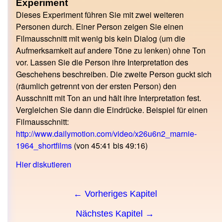
Experiment
Dieses Experiment führen Sie mit zwei weiteren
Personen durch. Einer Person zeigen Sie einen
Filmausschnitt mit wenig bis kein Dialog (um die
Aufmerksamkeit auf andere Töne zu lenken) ohne Ton
vor. Lassen Sie die Person ihre Interpretation des
Geschehens beschreiben. Die zweite Person guckt sich
(räumlich getrennt von der ersten Person) den
Ausschnitt mit Ton an und hält ihre Interpretation fest.
Vergleichen Sie dann die Eindrücke. Beispiel für einen
Filmausschnitt:
http://www.dailymotion.com/video/x26u6n2_marnie-
1964_shortfilms
(von 45:41 bis 49:16)
Hier diskutieren