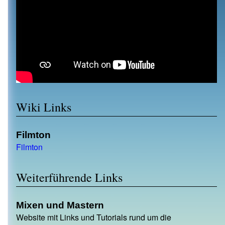
Wiki Links
Filmton
Filmton
Weiterführende Links
Mixen und Mastern
Website mit Links und Tutorials rund um die