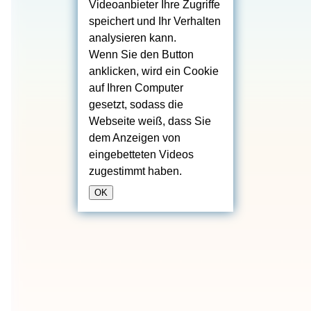
Videoanbieter Ihre Zugriffe
speichert und Ihr Verhalten
analysieren kann.
Wenn Sie den Button
anklicken, wird ein Cookie
auf Ihren Computer
gesetzt, sodass die
Webseite weiß, dass Sie
dem Anzeigen von
eingebetteten Videos
zugestimmt haben.
OK